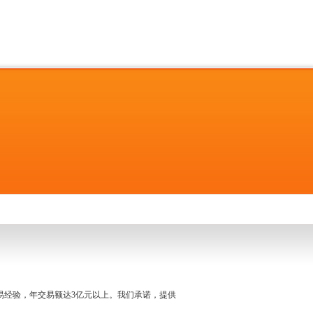
名交易经验，年交易额达3亿元以上。我们承诺，提供